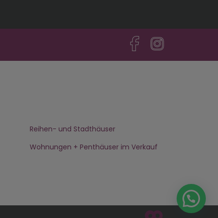
Reihen- und Stadthäuser
Wohnungen + Penthäuser im Verkauf