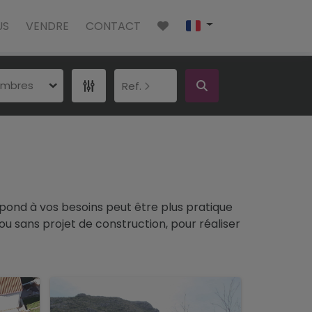
US
VENDRE
CONTACT
ambres
Ref.
pond à vos besoins peut être plus pratique
 ou sans projet de construction, pour réaliser