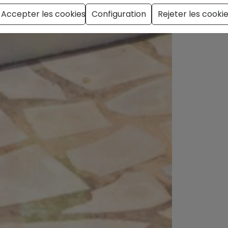
Accepter les cookies
Configuration
Rejeter les cooki