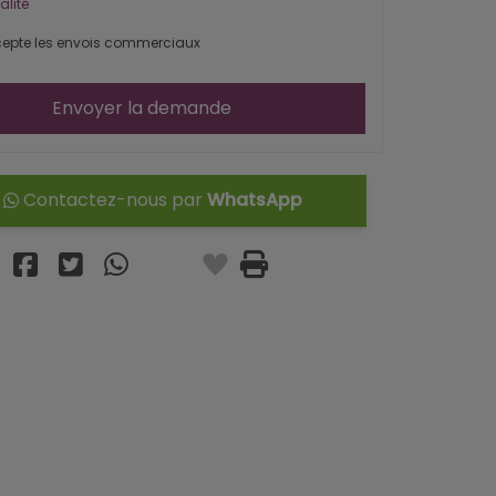
alité
epte les envois commerciaux
Envoyer la demande
Contactez-nous par
WhatsApp