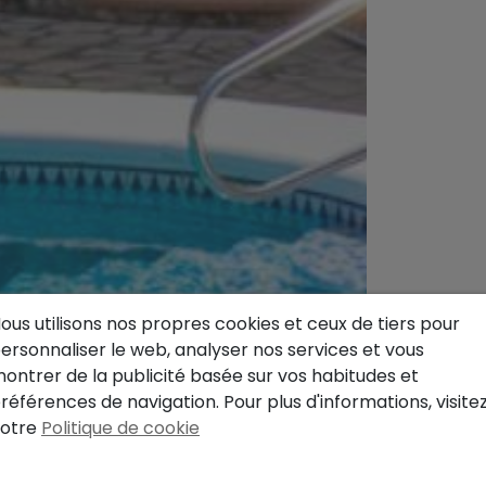
ous utilisons nos propres cookies et ceux de tiers pour
ersonnaliser le web, analyser nos services et vous
ontrer de la publicité basée sur vos habitudes et
références de navigation. Pour plus d'informations, visite
otre
Politique de cookie