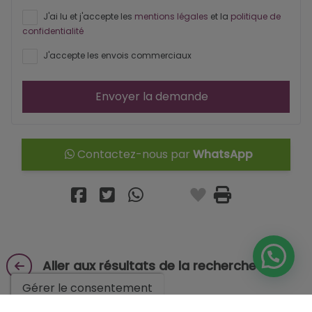
J'ai lu et j'accepte les
mentions légales
et la
politique de
confidentialité
J'accepte les envois commerciaux
Envoyer la demande
Contactez-nous par
WhatsApp
Aller aux résultats de la recherche
Gérer le consentement