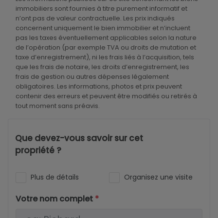
immobiliers sont fournies à titre purement informatif et
n’ont pas de valeur contractuelle. Les prix indiqués
concernent uniquement le bien immobilier et n’incluent
pas les taxes éventuellement applicables selon la nature
de l’opération (par exemple TVA ou droits de mutation et
taxe d’enregistrement), ni les frais liés à l’acquisition, tels
que les frais de notaire, les droits d’enregistrement, les
frais de gestion ou autres dépenses légalement
obligatoires. Les informations, photos et prix peuvent
contenir des erreurs et peuvent être modifiés ou retirés à
tout moment sans préavis.
Que devez-vous savoir sur cet
propriété ?
Plus de détails
Organisez une visite
Votre nom complet
*