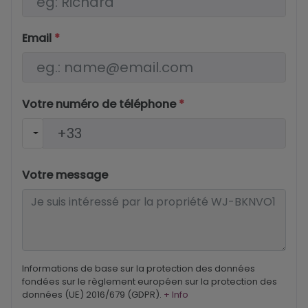
Email
*
Votre numéro de téléphone
*
Votre message
Informations de base sur la protection des données
fondées sur le règlement européen sur la protection des
données (UE) 2016/679 (GDPR).
+ Info