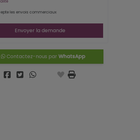
alité
epte les envois commerciaux
Envoyer la demande
Contactez-nous par
WhatsApp