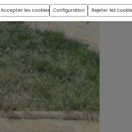
Accepter les cookies
Configuration
Rejeter les cooki