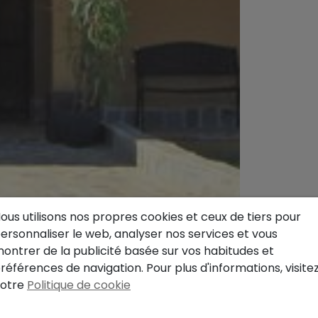
ous utilisons nos propres cookies et ceux de tiers pour
ersonnaliser le web, analyser nos services et vous
ontrer de la publicité basée sur vos habitudes et
références de navigation. Pour plus d'informations, visite
otre
Politique de cookie