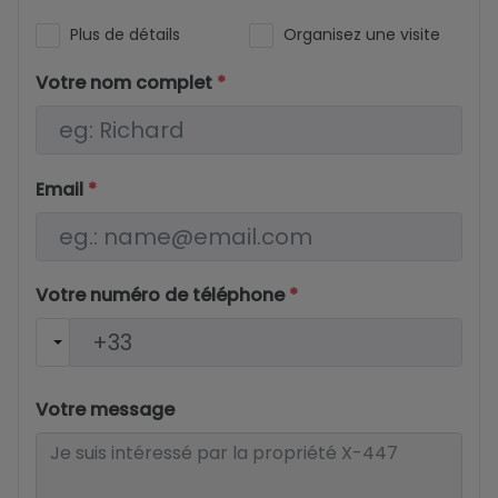
Plus de détails
Organisez une visite
Votre nom complet
*
Email
*
Votre numéro de téléphone
*
Votre message