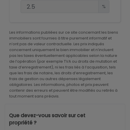
%
Les informations publiées sur ce site concernant les biens
immobiliers sont fournies à titre purement informatif et
n’ont pas de valeur contractuelle. Les prix indiqués
concernent uniquement le bien immobilier et n’incluent
pas les taxes éventuellement applicables selon la nature
de l’opération (par exemple TVA ou droits de mutation et
taxe d’enregistrement), ni les frais liés à l’acquisition, tels
que les frais de notaire, les droits d’enregistrement, les
frais de gestion ou autres dépenses légalement
obligatoires. Les informations, photos et prix peuvent
contenir des erreurs et peuvent être modifiés ou retirés à
tout moment sans préavis.
Que devez-vous savoir sur cet
propriété ?