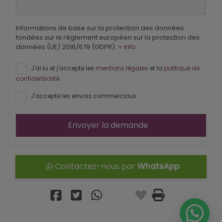
Informations de base sur la protection des données
fondées sur le règlement européen sur la protection des
données (UE) 2016/679 (GDPR).
+ Info
J'ai lu et j'accepte les
mentions légales
et la
politique de
confidentialité
J'accepte les envois commerciaux
Envoyer la demande
Contactez-nous par
WhatsApp