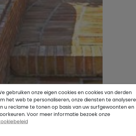
e gebruiken onze eigen cookies en cookies van derden
m het web te personaliseren, onze diensten te analyser
n u reclame te tonen op basis van uw surfgewoonten en
oorkeuren. Voor meer informatie bezoek onze
ookiebeleid