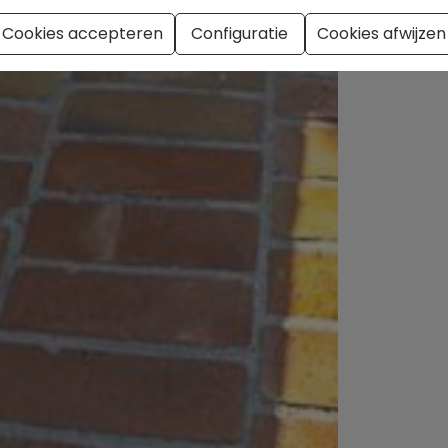
Cookies accepteren
Configuratie
Cookies afwijzen