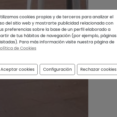
tilizamos cookies propias y de terceros para analizar el
so del sitio web y mostrarte publicidad relacionada con
us preferencias sobre la base de un perfil elaborado a
artir de tus hábitos de navegación (por ejemplo, páginas
isitadas). Para más información visite nuestra página de
olítica de Cookies
Aceptar cookies
Configuración
Rechazar cookies