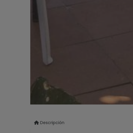
Descripción