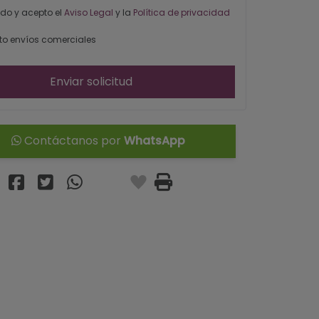
ído y acepto el
Aviso Legal
y la
Política de privacidad
o envíos comerciales
Enviar solicitud
Contáctanos por
WhatsApp