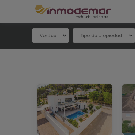
Ventas
Tipo de propiedad