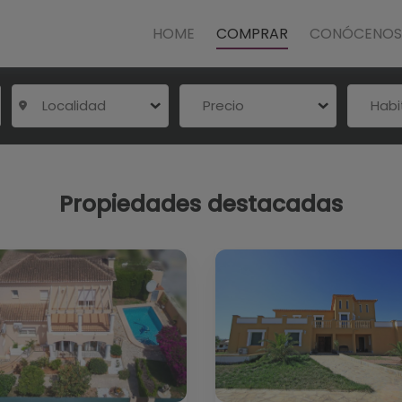
HOME
COMPRAR
CONÓCENOS
Localidad
Precio
Hab
Propiedades destacadas