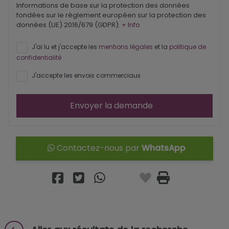
Informations de base sur la protection des données
fondées sur le règlement européen sur la protection des
données (UE) 2016/679 (GDPR).
+ Info
J'ai lu et j'accepte les
mentions légales
et la
politique de
confidentialité
J'accepte les envois commerciaux
Envoyer la demande
Contactez-nous par
WhatsApp