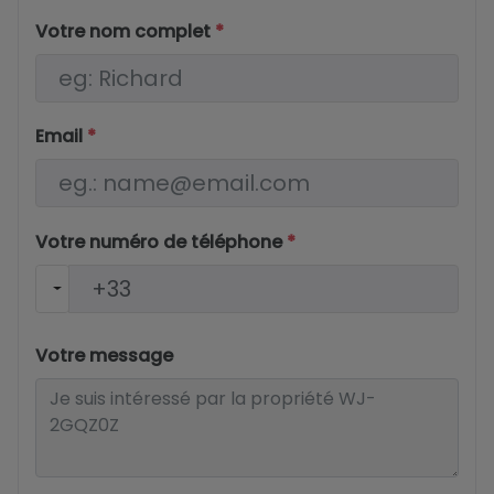
Votre nom complet
*
Email
*
Votre numéro de téléphone
*
Votre message