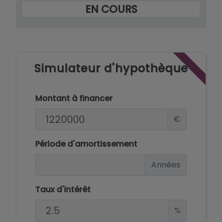
EN COURS
Simulateur d'hypothèque
Montant à financer
€
Période d'amortissement
Années
Taux d'intérêt
%