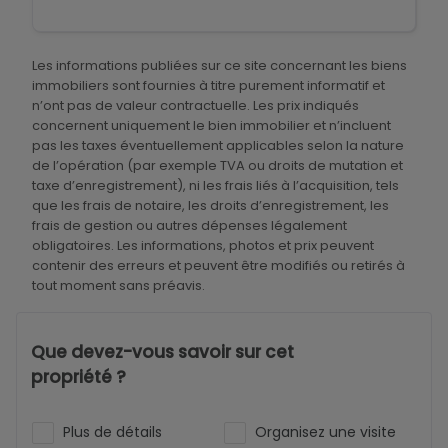
Les informations publiées sur ce site concernant les biens
immobiliers sont fournies à titre purement informatif et
n’ont pas de valeur contractuelle. Les prix indiqués
concernent uniquement le bien immobilier et n’incluent
pas les taxes éventuellement applicables selon la nature
de l’opération (par exemple TVA ou droits de mutation et
taxe d’enregistrement), ni les frais liés à l’acquisition, tels
que les frais de notaire, les droits d’enregistrement, les
frais de gestion ou autres dépenses légalement
obligatoires. Les informations, photos et prix peuvent
contenir des erreurs et peuvent être modifiés ou retirés à
tout moment sans préavis.
Que devez-vous savoir sur cet
propriété ?
Plus de détails
Organisez une visite