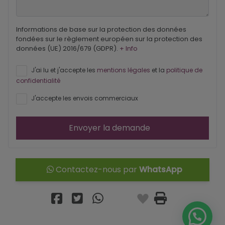
Informations de base sur la protection des données
fondées sur le règlement européen sur la protection des
données (UE) 2016/679 (GDPR).
+ Info
J'ai lu et j'accepte les
mentions légales
et la
politique de
confidentialité
J'accepte les envois commerciaux
Envoyer la demande
Contactez-nous par
WhatsApp