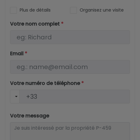
Plus de détails
Organisez une visite
Votre nom complet
*
Email
*
Votre numéro de téléphone
*
Votre message